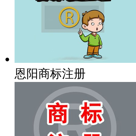
恩阳商标注册