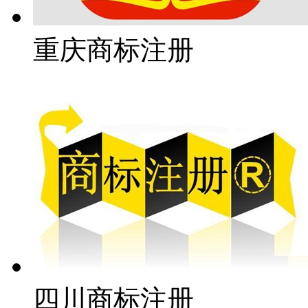
重庆商标注册
四川商标注册