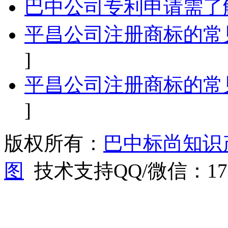
巴中公司专利申请需了
平昌公司注册商标的常
]
平昌公司注册商标的常
]
版权所有：
巴中标尚知识
图
技术支持QQ/微信：1766