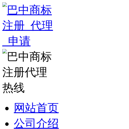
网站首页
公司介绍