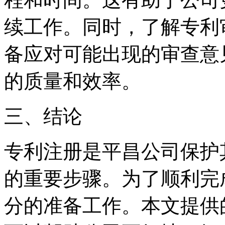
续工作。同时，了解专利
备应对可能出现的审查意
的质量和效率。
三、结论
专利注册是平昌公司保护
的重要步骤。为了顺利完
分的准备工作。本文提供