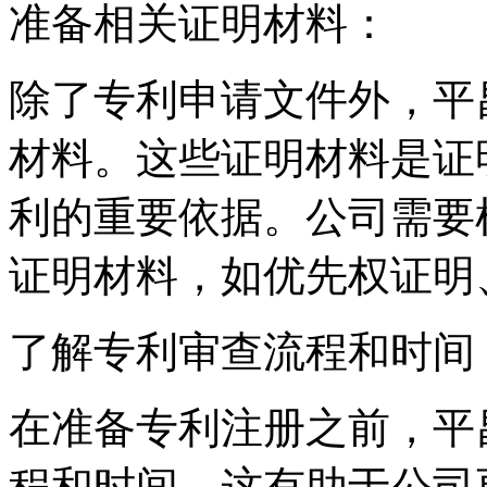
准备相关证明材料：
除了专利申请文件外，平
材料。这些证明材料是证
利的重要依据。公司需要
证明材料，如优先权证明
了解专利审查流程和时间
在准备专利注册之前，平
程和时间。这有助于公司