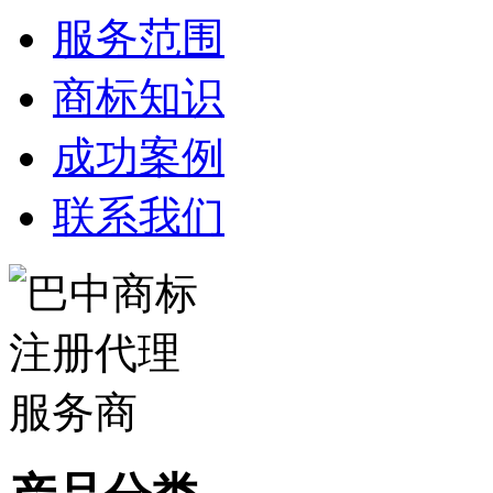
服务范围
商标知识
成功案例
联系我们