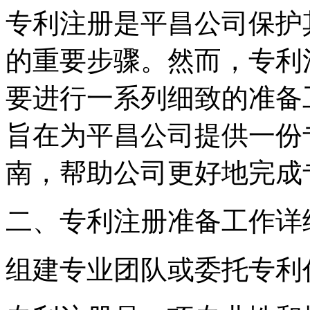
专利注册是平昌公司保护
的重要步骤。然而，专利
要进行一系列细致的准备
旨在为平昌公司提供一份
南，帮助公司更好地完成
二、专利注册准备工作详
组建专业团队或委托专利