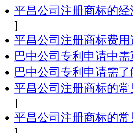
平昌公司注册商标的经
]
平昌公司注册商标费用
巴中公司专利申请中需
巴中公司专利申请需了
平昌公司注册商标的常
]
平昌公司注册商标的常
]