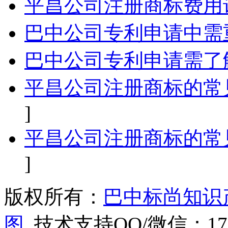
平昌公司注册商标费用
巴中公司专利申请中需
巴中公司专利申请需了
平昌公司注册商标的常
]
平昌公司注册商标的常
]
版权所有：
巴中标尚知识
图
技术支持QQ/微信：1766