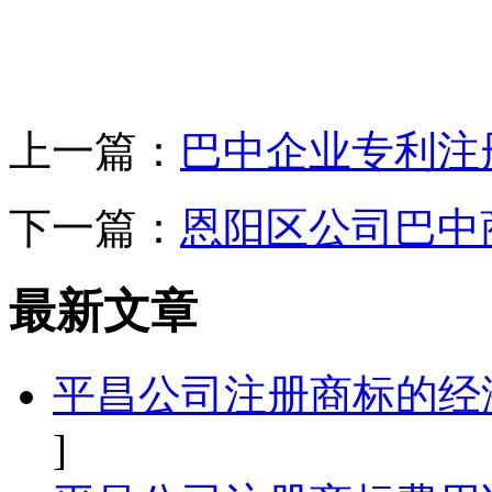
上一篇：
巴中企业专利注
下一篇：
恩阳区公司巴中
最新文章
平昌公司注册商标的经
]